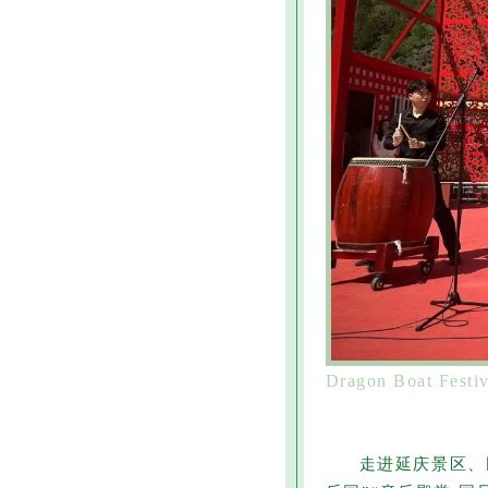
Dragon Boat Festiv
走进延庆景区、