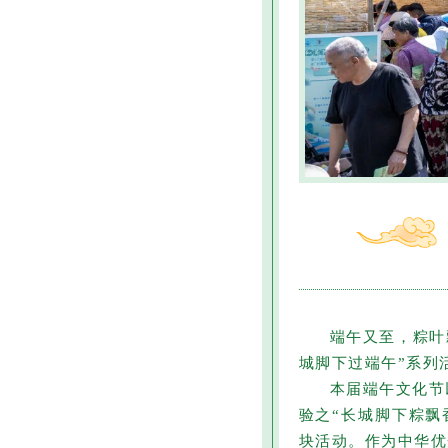
端午又至，粽叶
城脚下过端午”系列
本届端午文化节
验之“长城脚下粽飘
块活动。作为中华优