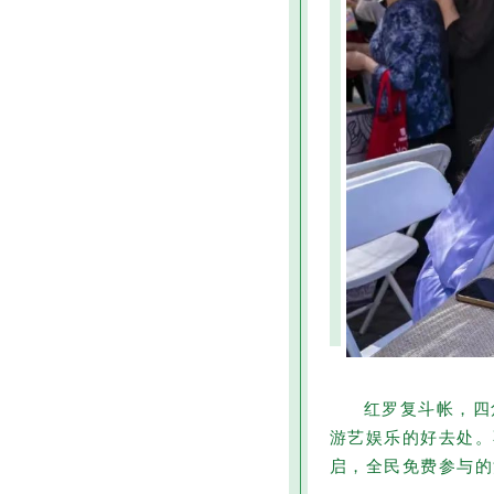
红罗复斗帐，四
游艺娱乐的好去处。
启，全民免费参与的