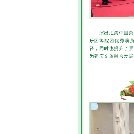
演出汇集中国杂
乐团等院团优秀演员
径，同时也提升了景
为延庆文旅融合发展