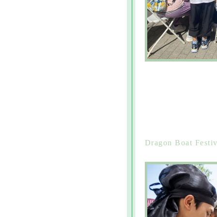
Dragon Boat Festiv